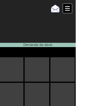
Demande de devis